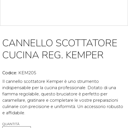
CANNELLO SCOTTATORE
CUCINA REG. KEMPER
Codice:
KEM205
Il cannello scottatore Kemper è uno strumento
indispensabile per la cucina professionale. Dotato di una
fiamma regolabile, questo bruciatore è perfetto per
caramellare, gratinare e completare le vostre preparazioni
culinarie con precisione e uniformità. Un accessorio robusto
e affidabile.
QUANTITÀ