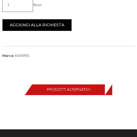
Pezzi
Quantità
AGGIUNGI ALLA RICHIESTA
Marca:
KEMPER
PRODOTTI ALTERNATIVI