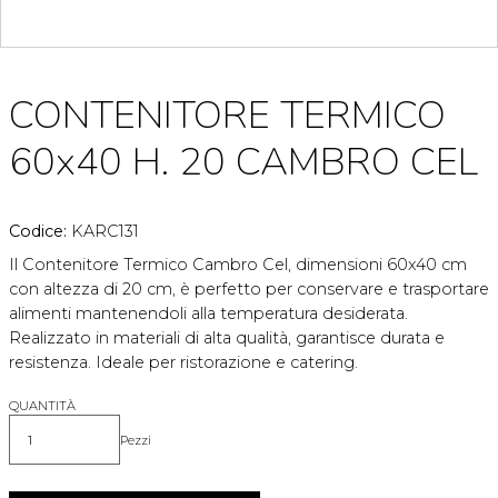
CONTENITORE TERMICO
60x40 H. 20 CAMBRO CEL
Codice:
KARC131
Il Contenitore Termico Cambro Cel, dimensioni 60x40 cm
con altezza di 20 cm, è perfetto per conservare e trasportare
alimenti mantenendoli alla temperatura desiderata.
Realizzato in materiali di alta qualità, garantisce durata e
resistenza. Ideale per ristorazione e catering.
QUANTITÀ
Pezzi
Quantità