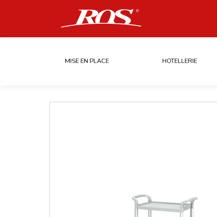
MISE EN PLACE
HOTELLERIE