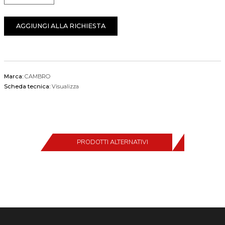
AGGIUNGI ALLA RICHIESTA
Marca:
CAMBRO
Scheda tecnica:
Visualizza
PRODOTTI ALTERNATIVI