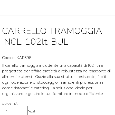
CARRELLO TRAMOGGIA
INCL. 102lt. BUL
Codice:
KAR398
Il carrello tramoggia includente una capacità di 102 litri è
progettato per offrire praticità e robustezza nel trasporto di
alimenti e utensili. Grazie alla sua struttura resistente, facilita
ogni operazione di stoccaggio in ambienti professionali
come ristoranti e catering. La soluzione ideale per
organizzare e gestire le tue forniture in modo efficiente.
QUANTITÀ
Pezzi
Quantità