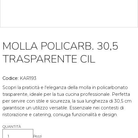
MOLLA POLICARB. 30,5
TRASPARENTE CIL
Codice:
KAR193
Scopri la praticità e l'eleganza della molla in policarbonato
trasparente, ideale per la tua cucina professionale. Perfetta
per servire con stile e sicurezza, la sua lunghezza di 30,5 cm
garantisce un utilizzo versatile. Essenziale nei contesti di
ristorazione e catering, coniuga funzionalità e design.
QUANTITÀ
Pezzi