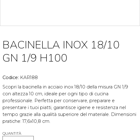
BACINELLA INOX 18/10
GN 1/9 H100
Codice:
KAR188
Scopri la bacinella in acciaio inox 18/10 della misura GN 1/9
con altezza 10 cm, ideale per ogni tipo di cucina
professionale. Perfetta per conservare, preparare e
presentare i tuoi piatti, garantisce igiene e resistenza nel
tempo grazie alla qualità superiore del materiale. Dimensioni
pratiche: 17,6x10,8 cm.
QUANTITÀ