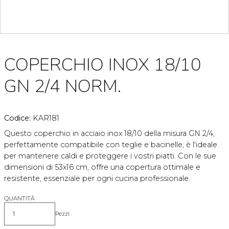
COPERCHIO INOX 18/10
GN 2/4 NORM.
Codice:
KAR181
Questo coperchio in acciaio inox 18/10 della misura GN 2/4,
perfettamente compatibile con teglie e bacinelle, è l'ideale
per mantenere caldi e proteggere i vostri piatti. Con le sue
dimensioni di 53x16 cm, offre una copertura ottimale e
resistente, essenziale per ogni cucina professionale.
QUANTITÀ
Pezzi
Quantità