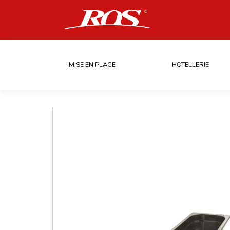
MISE EN PLACE
HOTELLERIE