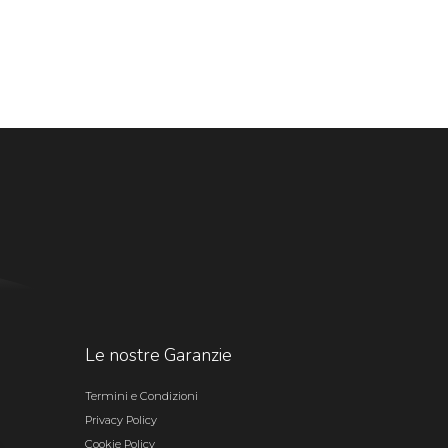
Le nostre Garanzie
Termini e Condizioni
Privacy Policy
Cookie Policy