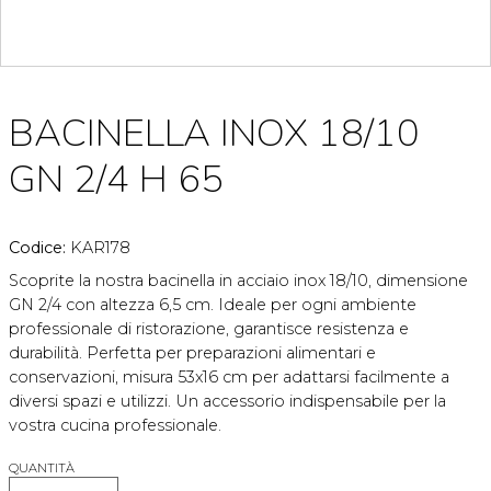
BACINELLA INOX 18/10
GN 2/4 H 65
Codice:
KAR178
Scoprite la nostra bacinella in acciaio inox 18/10, dimensione
GN 2/4 con altezza 6,5 cm. Ideale per ogni ambiente
professionale di ristorazione, garantisce resistenza e
durabilità. Perfetta per preparazioni alimentari e
conservazioni, misura 53x16 cm per adattarsi facilmente a
diversi spazi e utilizzi. Un accessorio indispensabile per la
vostra cucina professionale.
QUANTITÀ