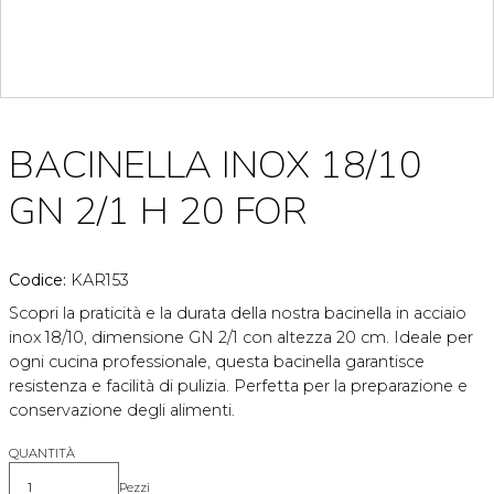
BACINELLA INOX 18/10
GN 2/1 H 20 FOR
Codice:
KAR153
Scopri la praticità e la durata della nostra bacinella in acciaio
inox 18/10, dimensione GN 2/1 con altezza 20 cm. Ideale per
ogni cucina professionale, questa bacinella garantisce
resistenza e facilità di pulizia. Perfetta per la preparazione e
conservazione degli alimenti.
QUANTITÀ
Pezzi