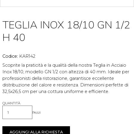
TEGLIA INOX 18/10 GN 1/2
H 40
Codice:
KAR142
Scoprite la praticità e la qualità della nostra Teglia in Acciaio
Inox 18/10, modello GN 1/2 con altezza di 40 mm. Ideale per
professionisti della ristorazione, garantisce eccellente
distribuzione del calore e resistenza. Dimensioni perfette di
32,5x26,5 cm per una cottura uniforme e efficiente.
QUANTITÀ
Pezzi
Quantità
AGGIUNGI ALLA RICHIESTA