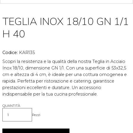
TEGLIA INOX 18/10 GN 1/1
H 40
Codice:
KAR135
Scopri la resistenza e la qualità della nostra Teglia in Acciaio
Inox 18/10, dimensione GN 1/1. Con una superficie di 53x32,5
cm e altezza di 4 cm, è ideale per una cottura omogenea e
rapida. Perfetta per ristorazione e catering, garantisce
prestazioni eccellenti e durature. Un accessorio
indispensabile per la tua cucina professionale.
QUANTITÀ
Pezzi
Quantità