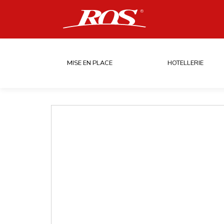
MISE EN PLACE
HOTELLERIE