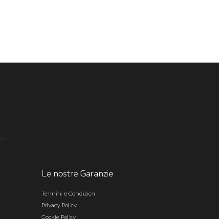
Le nostre Garanzie
Termini e Condizioni
Privacy Policy
Cookie Policy