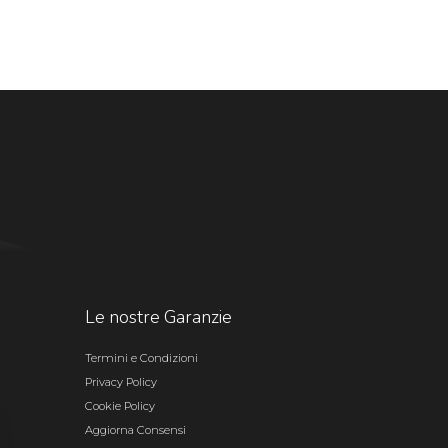
Le nostre Garanzie
Termini e Condizioni
Privacy Policy
Cookie Policy
Aggiorna Consensi