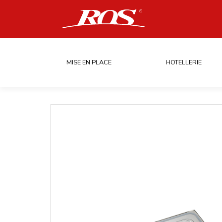
MISE EN PLACE
HOTELLERIE