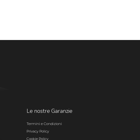
Le nostre Garanzie
Termini e Condizioni
Privacy Policy
Cookie Policy