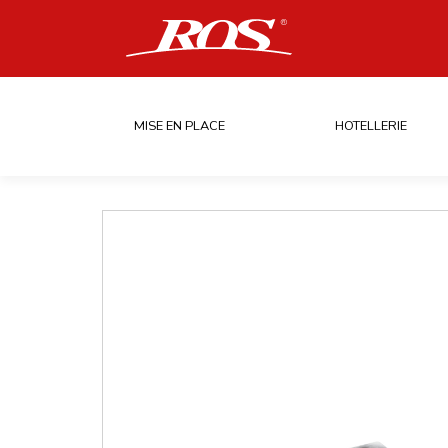
MISE EN PLACE
HOTELLERIE