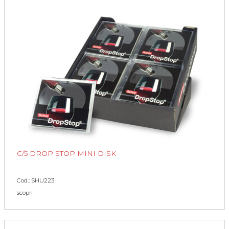
C/5 DROP STOP MINI DISK
Cod.: SHU223
scopri