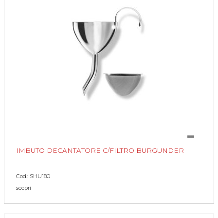
IMBUTO DECANTATORE C/FILTRO BURGUNDER
Cod.: SHU180
scopri