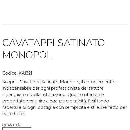
CAVATAPPI SATINATO
MONOPOL
Codice:
KAI321
Scopri il Cavatappi Satinato Monopol, il complemento
indispensabile per ogni professionista del settore
alberghiero e della ristorazione. Questo utensile è
progettato per unire eleganza e praticità, facilitando
l'apertura di ogni bottiglia con semplicità e stile. Perfetto per
bar e hotel.
QUANTITÀ