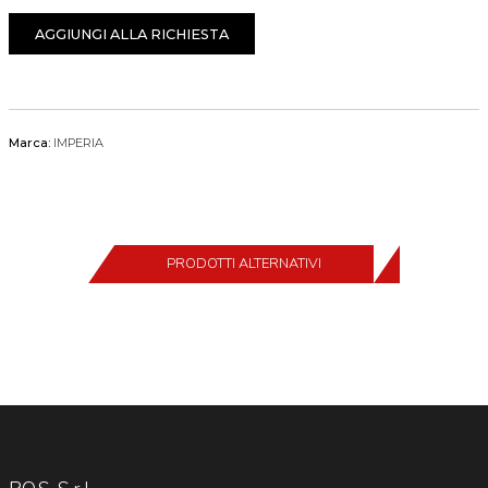
AGGIUNGI ALLA RICHIESTA
Marca:
IMPERIA
PRODOTTI ALTERNATIVI