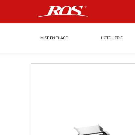
MISE EN PLACE
HOTELLERIE