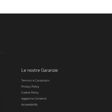
Le nostre Garanzie
Termini e Condizioni
Privacy Policy
Cookie Policy
Aggiorna Consensi
Accessibilità