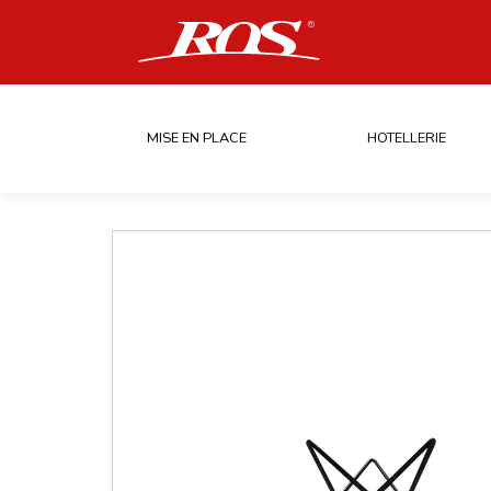
MISE EN PLACE
HOTELLERIE