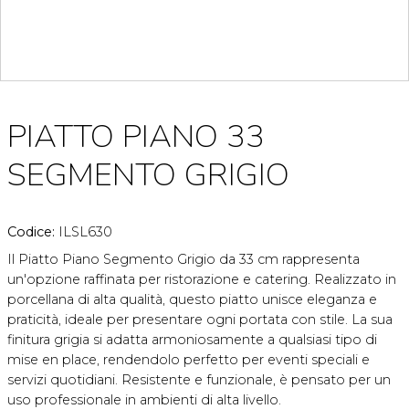
PIATTO PIANO 33
SEGMENTO GRIGIO
Codice:
ILSL630
Il Piatto Piano Segmento Grigio da 33 cm rappresenta
un'opzione raffinata per ristorazione e catering. Realizzato in
porcellana di alta qualità, questo piatto unisce eleganza e
praticità, ideale per presentare ogni portata con stile. La sua
finitura grigia si adatta armoniosamente a qualsiasi tipo di
mise en place, rendendolo perfetto per eventi speciali e
servizi quotidiani. Resistente e funzionale, è pensato per un
uso professionale in ambienti di alta livello.