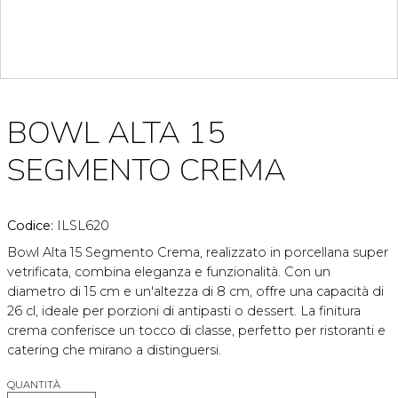
BOWL ALTA 15
SEGMENTO CREMA
Codice:
ILSL620
Bowl Alta 15 Segmento Crema, realizzato in porcellana super
vetrificata, combina eleganza e funzionalità. Con un
diametro di 15 cm e un'altezza di 8 cm, offre una capacità di
26 cl, ideale per porzioni di antipasti o dessert. La finitura
crema conferisce un tocco di classe, perfetto per ristoranti e
catering che mirano a distinguersi.
QUANTITÀ