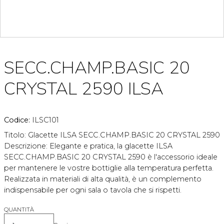
SECC.CHAMP.BASIC 20
CRYSTAL 2590 ILSA
Codice:
ILSC101
Titolo: Glacette ILSA SECC.CHAMP.BASIC 20 CRYSTAL 2590
Descrizione: Elegante e pratica, la glacette ILSA
SECC.CHAMP.BASIC 20 CRYSTAL 2590 è l'accessorio ideale
per mantenere le vostre bottiglie alla temperatura perfetta.
Realizzata in materiali di alta qualità, è un complemento
indispensabile per ogni sala o tavola che si rispetti.
QUANTITÀ