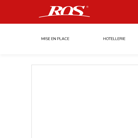
MISE EN PLACE
HOTELLERIE