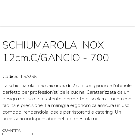
SCHIUMAROLA INOX
12cm.C/GANCIO - 700
Codice:
ILSA335
La schiumarola in acciaio inox di 12 cm con gancio è l'utensile
perfetto per professionisti della cucina. Caratterizzata da un
design robusto e resistente, permette di scolari alimenti con
facilità e precisione. La maniglia ergonomica assicura un uso
comodo, rendendola ideale per ristoranti e catering. Un
accessorio indispensabile nel tuo mestolame.
QUANTITÀ