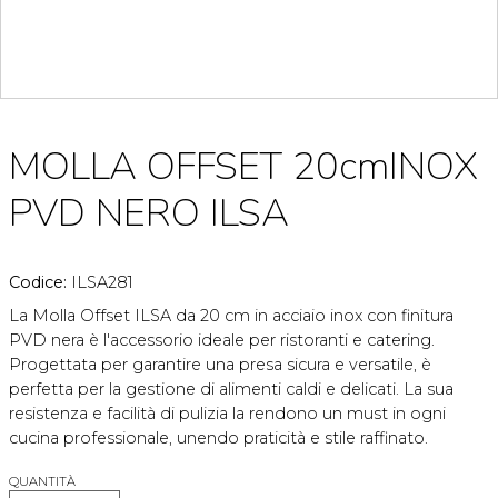
MOLLA OFFSET 20cmINOX
PVD NERO ILSA
Codice:
ILSA281
La Molla Offset ILSA da 20 cm in acciaio inox con finitura
PVD nera è l'accessorio ideale per ristoranti e catering.
Progettata per garantire una presa sicura e versatile, è
perfetta per la gestione di alimenti caldi e delicati. La sua
resistenza e facilità di pulizia la rendono un must in ogni
cucina professionale, unendo praticità e stile raffinato.
QUANTITÀ