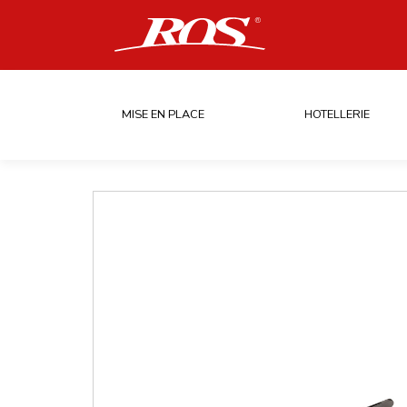
MISE EN PLACE
HOTELLERIE