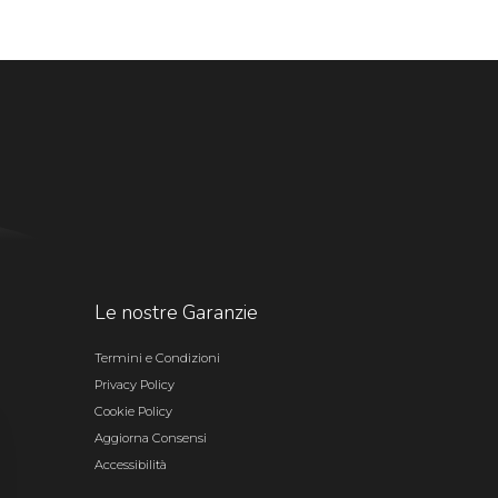
Le nostre Garanzie
Termini e Condizioni
Privacy Policy
Cookie Policy
Aggiorna Consensi
Accessibilità