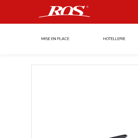
MISE EN PLACE
HOTELLERIE