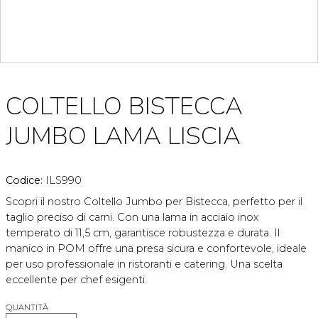
COLTELLO BISTECCA
JUMBO LAMA LISCIA
Codice:
ILS990
Scopri il nostro Coltello Jumbo per Bistecca, perfetto per il
taglio preciso di carni. Con una lama in acciaio inox
temperato di 11,5 cm, garantisce robustezza e durata. Il
manico in POM offre una presa sicura e confortevole, ideale
per uso professionale in ristoranti e catering. Una scelta
eccellente per chef esigenti.
QUANTITÀ