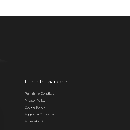
Le nostre Garanzie
Termini e Condizioni
Privacy Policy
Cookie Policy
Aggiorna Consensi
Accessibilità