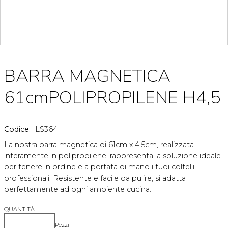
BARRA MAGNETICA
61cmPOLIPROPILENE H4,5
Codice:
ILS364
La nostra barra magnetica di 61cm x 4,5cm, realizzata
interamente in polipropilene, rappresenta la soluzione ideale
per tenere in ordine e a portata di mano i tuoi coltelli
professionali. Resistente e facile da pulire, si adatta
perfettamente ad ogni ambiente cucina.
QUANTITÀ
Pezzi