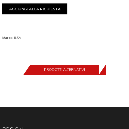
AGGIUNGI ALLA RICHIESTA
Marca:
ILSA
PRODOTTI ALTERNATIVI