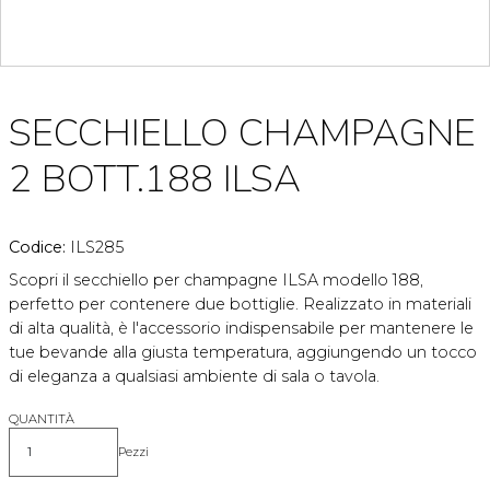
SECCHIELLO CHAMPAGNE
2 BOTT.188 ILSA
Codice:
ILS285
Scopri il secchiello per champagne ILSA modello 188,
perfetto per contenere due bottiglie. Realizzato in materiali
di alta qualità, è l'accessorio indispensabile per mantenere le
tue bevande alla giusta temperatura, aggiungendo un tocco
di eleganza a qualsiasi ambiente di sala o tavola.
QUANTITÀ
Pezzi
Quantità