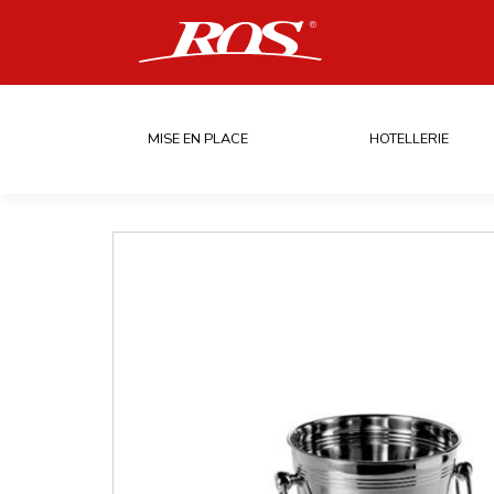
MISE EN PLACE
HOTELLERIE