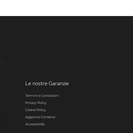
Le nostre Garanzie
Termini e Condizioni
Privacy Policy
Cookie Policy
Aggiorna Consensi
Accessibilità