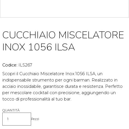
CUCCHIAIO MISCELATORE
INOX 1056 ILSA
Codice:
ILS267
Scopri il Cucchiaio Miscelatore Inox 1056 ILSA, un
indispensabile strumento per ogni barman. Realizzato in
acciaio inossidabile, garantisce durata e resistenza. Perfetto
per mescolare cocktail con precisione, aggiungendo un
tocco di professionalità al tuo bar.
QUANTITÀ
Pezzi
Quantità