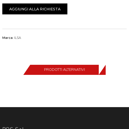
AGGIUNGI ALLA RICHIESTA
Marca:
ILSA
PRODOTTI ALTERNATIVI