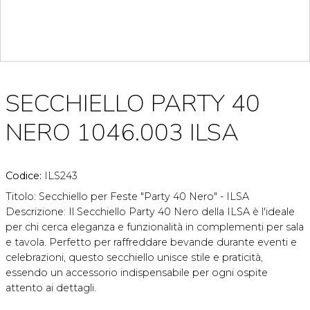
SECCHIELLO PARTY 40
NERO 1046.003 ILSA
Codice:
ILS243
Titolo: Secchiello per Feste "Party 40 Nero" - ILSA
Descrizione: Il Secchiello Party 40 Nero della ILSA è l'ideale
per chi cerca eleganza e funzionalità in complementi per sala
e tavola. Perfetto per raffreddare bevande durante eventi e
celebrazioni, questo secchiello unisce stile e praticità,
essendo un accessorio indispensabile per ogni ospite
attento ai dettagli.