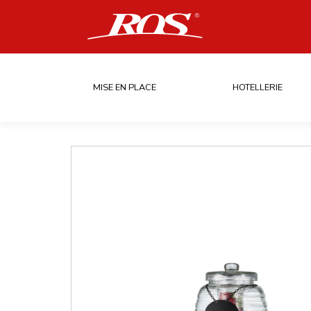
MISE EN PLACE
HOTELLERIE