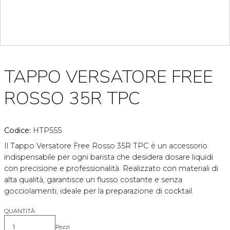
TAPPO VERSATORE FREE
ROSSO 35R TPC
Codice:
HTP555
Il Tappo Versatore Free Rosso 35R TPC è un accessorio
indispensabile per ogni barista che desidera dosare liquidi
con precisione e professionalità. Realizzato con materiali di
alta qualità, garantisce un flusso costante e senza
gocciolamenti, ideale per la preparazione di cocktail.
QUANTITÀ
Pezzi