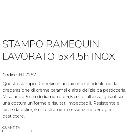
STAMPO RAMEQUIN
LAVORATO 5x4,5h INOX
Codice:
HTP287
Questo stampo Ramekin in acciaio inox è l'ideale per la
preparazione di crème caramel e altre delizie da pasticceria.
Misurando 5 cm di diametro e 4,5 cm di altezza, garantisce
una cottura uniforme e risultati impeccabili. Resistente e
facile da pulire, è uno strumento essenziale per ogni
pasticcere.
QUANTITÀ