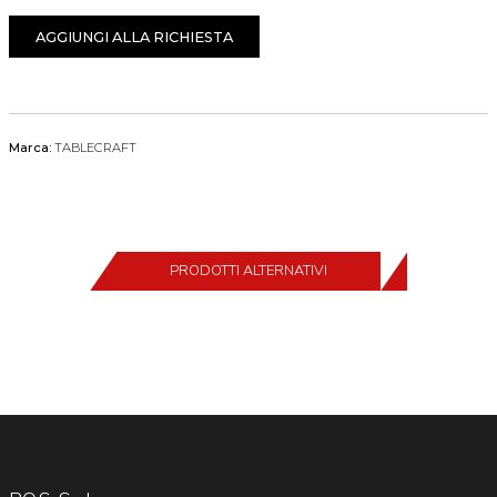
AGGIUNGI ALLA RICHIESTA
Marca:
TABLECRAFT
PRODOTTI ALTERNATIVI