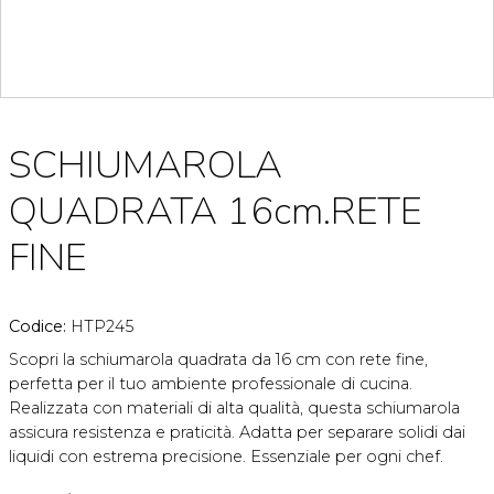
SCHIUMAROLA
QUADRATA 16cm.RETE
FINE
Codice:
HTP245
Scopri la schiumarola quadrata da 16 cm con rete fine,
perfetta per il tuo ambiente professionale di cucina.
Realizzata con materiali di alta qualità, questa schiumarola
assicura resistenza e praticità. Adatta per separare solidi dai
liquidi con estrema precisione. Essenziale per ogni chef.