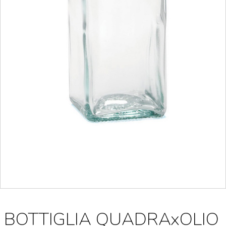
BOTTIGLIA QUADRAxOLIO