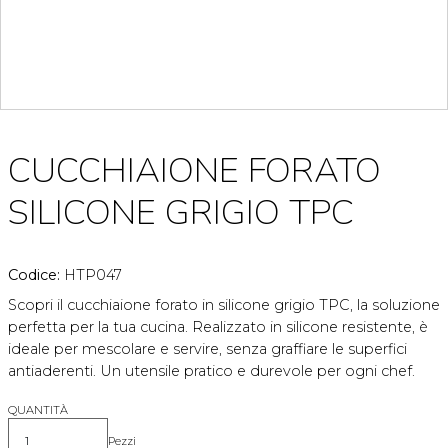
CUCCHIAIONE FORATO
SILICONE GRIGIO TPC
Codice:
HTP047
Scopri il cucchiaione forato in silicone grigio TPC, la soluzione
perfetta per la tua cucina. Realizzato in silicone resistente, è
ideale per mescolare e servire, senza graffiare le superfici
antiaderenti. Un utensile pratico e durevole per ogni chef.
QUANTITÀ
Pezzi
Quantità