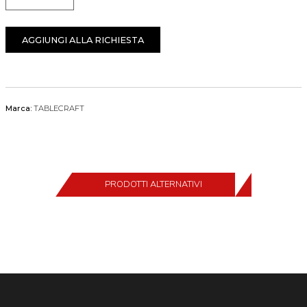
AGGIUNGI ALLA RICHIESTA
Marca:
TABLECRAFT
PRODOTTI ALTERNATIVI