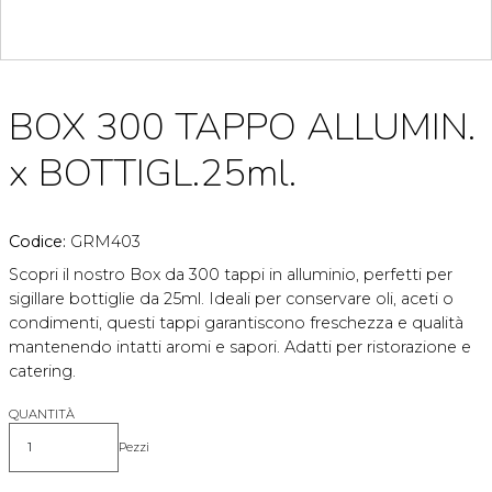
BOX 300 TAPPO ALLUMIN.
x BOTTIGL.25ml.
Codice:
GRM403
Scopri il nostro Box da 300 tappi in alluminio, perfetti per
sigillare bottiglie da 25ml. Ideali per conservare oli, aceti o
condimenti, questi tappi garantiscono freschezza e qualità
mantenendo intatti aromi e sapori. Adatti per ristorazione e
catering.
QUANTITÀ
Pezzi
Quantità