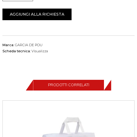
AGGIUNGI ALLA RICHIESTA
Marca:
GARCIA DE POU
Scheda tecnica:
Visualizza
PRODOTTI CORRELATI