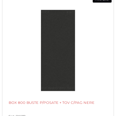
BOX 800 BUSTE P/POSATE + TOV C/PAG NERE