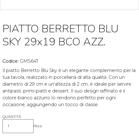
PIATTO BERRETTO BLU
SKY 29x19 BCO AZZ.
Codice:
GMS647
Il piatto Berretto Blu Sky è un elegante complemento per la
tua tavola, realizzato in porcellana di alta qualità. Con un
diametro di 29 cm e un'altezza di 2 cm, è ideale per servire
antipasti, primi piatti e dessert. Il suo design raffinato e il
colore bianco azzurro lo rendono perfetto per ogni
occasione, aggiungendo un tocco di classe.
QUANTITÀ
Pezzi
Quantità