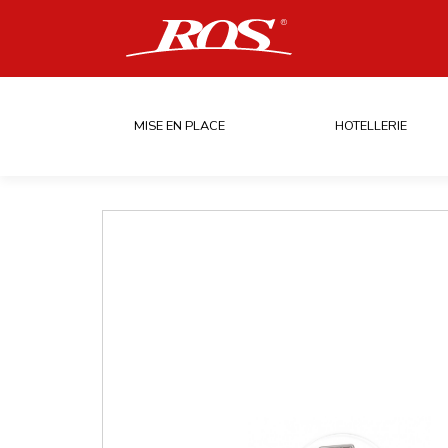
MISE EN PLACE
HOTELLERIE