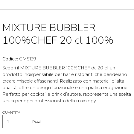
MIXTURE BUBBLER
100%CHEF 20 cl 100%
Codice:
GMS139
Scopri il MIXTURE BUBBLER 100%CHEF da 20 cl, un
prodotto indispensabile per bar e ristoranti che desiderano
creare miscele affascinanti. Realizzato con materiali di alta
qualità, offre un design funzionale e una pratica erogazione.
Perfetto per cocktail e drink d’autore, rappresenta una scelta
sicura per ogni professionista della mixology.
QUANTITÀ
Pezzi
Quantità