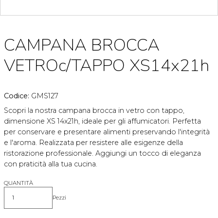
CAMPANA BROCCA
VETROc/TAPPO XS14x21h
Codice:
GMS127
Scopri la nostra campana brocca in vetro con tappo,
dimensione XS 14x21h, ideale per gli affumicatori. Perfetta
per conservare e presentare alimenti preservando l'integrità
e l'aroma. Realizzata per resistere alle esigenze della
ristorazione professionale. Aggiungi un tocco di eleganza
con praticità alla tua cucina.
QUANTITÀ
Pezzi
Quantità