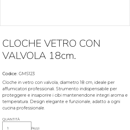
CLOCHE VETRO CON
VALVOLA 18cm.
Codice:
GMS123
Cloche in vetro con valvola, diametro 18 cm, ideale per
affumicatori professionali. Strumento indispensabile per
proteggere e insaporire i cibi mantenendone integri aroma e
temperatura. Design elegante e funzionale, adatto a ogni
cucina professionale.
QUANTITÀ
Pezzi