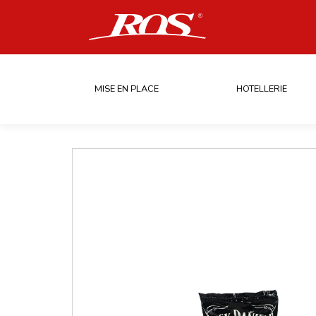
MISE EN PLACE
HOTELLERIE