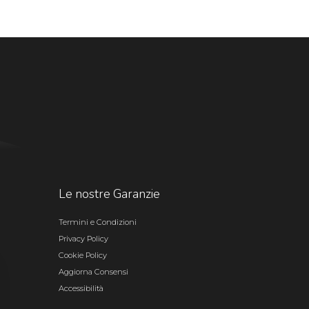
Le nostre Garanzie
Termini e Condizioni
Privacy Policy
Cookie Policy
Aggiorna Consensi
Accessibilità