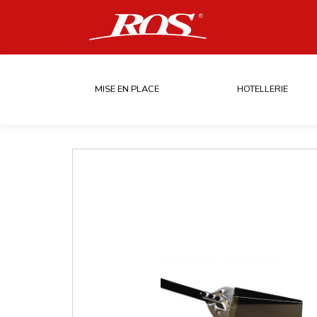
MISE EN PLACE
HOTELLERIE