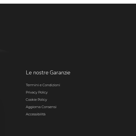
Le nostre Garanzie
Termini e Condizioni
Privacy Policy
Cookie Policy
Aggiorna Consensi
Accessibilità